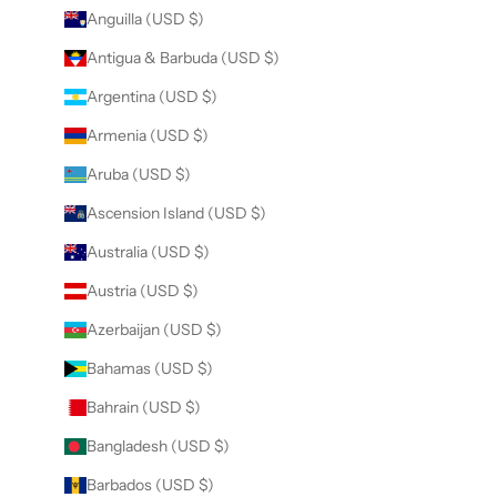
Anguilla (USD $)
Antigua & Barbuda (USD $)
Argentina (USD $)
Armenia (USD $)
Aruba (USD $)
Ascension Island (USD $)
Australia (USD $)
Austria (USD $)
Azerbaijan (USD $)
Bahamas (USD $)
Bahrain (USD $)
Bangladesh (USD $)
Barbados (USD $)