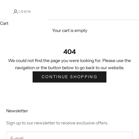
LOGIN
Cart
Your cart is empty
404
We could not find the page you were looking for. Please use the
navigation or the button below to go back to our website.
CONTINUE SHOPPING
Newsletter
Sign up to our newsletter to receive exclusive offers.